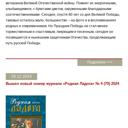
ветеранов Великой Отечественной войны. Помнят их энергичными,
улыбающимися, с букетами цветов, окруженными благодарными
соотечественниками. Сегодня, спустя 80 лет со дня Великой Победы,
таковых осталось мало, большинство – на фото и в воспоминаниях
родных и современников. Но Праздник Победы не стал менее
торжественным и счастливым, ликующим и песенным, сегодня он
посвящается и нынешним защитникам Отечества, продолжающим
путь русской Победы.
Подробнее >>>
28.12.2024
Вышел новый номер журнала «Родная Ладога» № 4 (70) 2024