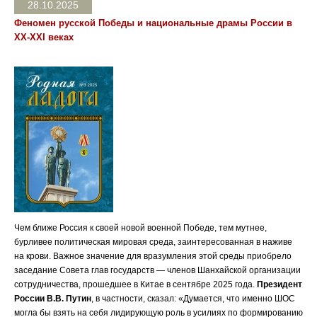
28.10.2025
Феномен русской Победы и национальные драмы России в
XX-XXI веках
Чем ближе Россия к своей новой военной Победе, тем мутнее,
бурливее политическая мировая среда, заинтересованная в наживе
на крови. Важное значение для вразумления этой среды приобрело
заседание Совета глав государств — членов Шанхайской организации
сотрудничества, прошедшее в Китае в сентябре 2025 года.
Президент
России В.В. Путин
, в частности, сказал: «Думается, что именно ШОС
могла бы взять на себя лидирующую роль в усилиях по формированию