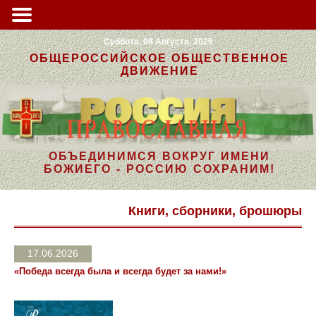
Суббота, 08 Августа, 2026
ОБЩЕРОССИЙСКОЕ ОБЩЕСТВЕННОЕ
ДВИЖЕНИЕ
ОБЪЕДИНИМСЯ ВОКРУГ ИМЕНИ
БОЖИЕГО - РОССИЮ СОХРАНИМ!
Книги, сборники, брошюры
17.06.2026
«Победа всегда была и всегда будет за нами!»