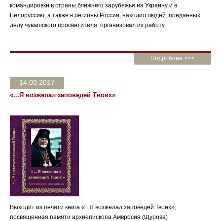
командировки в страны ближнего зарубежья на Украину и в
Белоруссию, а также в регионы России, находил людей, преданных
делу чувашского просветителя, организовал их работу
Подробнее >>>
14.03.2017
«...Я возжелал заповедей Твоих»
Выходит из печати книга «...Я возжелал заповедей Твоих»,
посвященная памяти архиепископа Амвросия (Щурова)