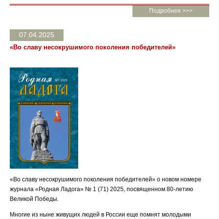
Подробнее >>>
07.04.2025
«Во славу несокрушимого поколения победителей»
«Во славу несокрушимого поколения победителей» о новом номере
журнала «Родная Ладога» № 1 (71) 2025, посвященном 80-летию
Великой Победы.
Многие из ныне живущих людей в России еще помнят молодыми