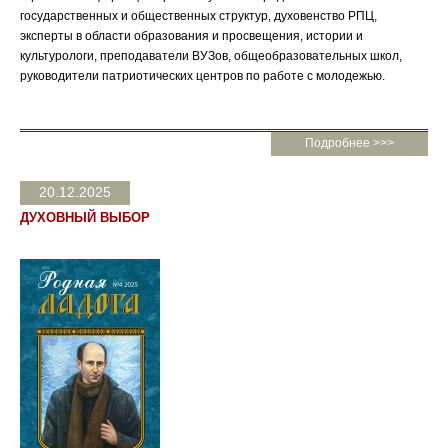
государственных и общественных структур, духовенство РПЦ,
эксперты в области образования и просвещения, истории и
культурологи, преподаватели ВУЗов, общеобразовательных школ,
руководители патриотических центров по работе с молодежью.
Подробнее >>>
20.12.2025
ДУХОВНЫЙ ВЫБОР