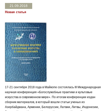
21.09.2018
Новая статья
17-21 сентября 2018 года в Майкопе состоялась III Международная
научная конференция «Богослужебные практики и культовые
искусства в современном мире». По итогам конференции издан
сборник материалов, в который вошли статьи ученых из
Азербайджана, Армении, Белоруссии, Латвии, Литвы, Индонезии,