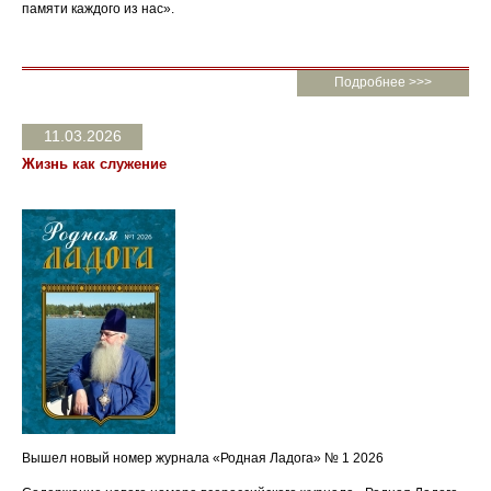
памяти каждого из нас».
Подробнее >>>
11.03.2026
Жизнь как служение
Вышел новый номер журнала «Родная Ладога» № 1 2026