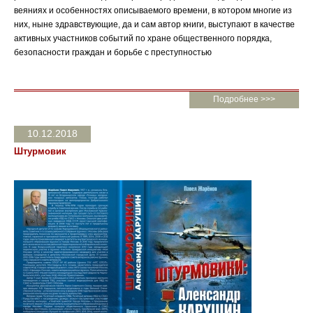
веяниях и особенностях описываемого времени, в котором многие из
них, ныне здравствующие, да и сам автор книги, выступают в качестве
активных участников событий по хране общественного порядка,
безопасности граждан и борьбе с преступностью
Подробнее >>>
10.12.2018
Штурмовик