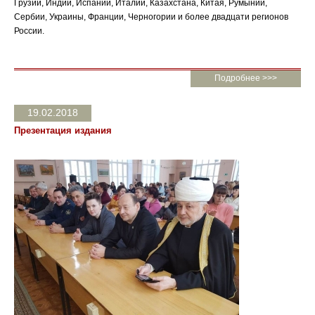
Грузии, Индии, Испании, Италии, Казахстана, Китая, Румынии,
Сербии, Украины, Франции, Черногории и более двадцати регионов
России.
Подробнее >>>
19.02.2018
Презентация издания