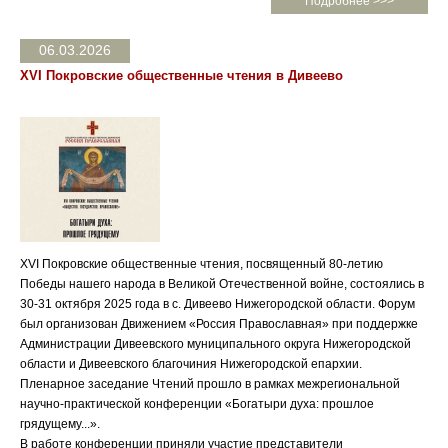
Подробнее >>>
06.03.2026
XVI Покровские общественные чтения в Дивеево
XVI Покровские общественные чтения, посвященный 80-летию
Победы нашего народа в Великой Отечественной войне, состоялись в
30-31 октября 2025 года в с. Дивеево Нижегородской области. Форум
был организован Движением «Россия Православная» при поддержке
Администрации Дивеевского муниципального округа Нижегородской
области и Дивеевского благочиния Нижегородской епархии.
Пленарное заседание Чтений прошло в рамках межрегиональной
научно-практической конференции «Богатыри духа: прошлое
грядущему...».
В работе конференции приняли участие представители