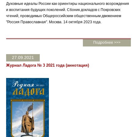
Духовные идеалы России как ориентиры национального возрождения
и воспитания будущих поколений. Сбоник докладов с Покровских
чтений, проводимых Общероссийским общественным движением
"Россия Православная". Москва. 14 октября 2023 года.
Подробнее >>>
27.09.2021
Журнал Ладога № 3 2021 года (аннотация)