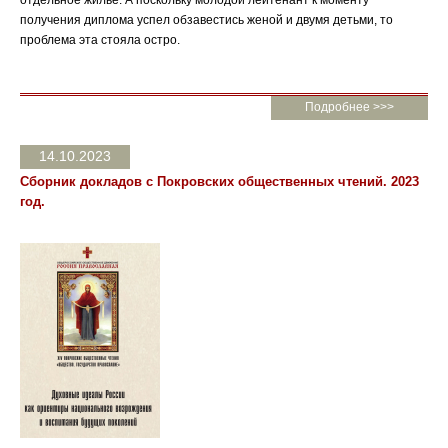
получения диплома успел обзавестись женой и двумя детьми, то
проблема эта стояла остро.
Подробнее >>>
14.10.2023
Сборник докладов с Покровских общественных чтений. 2023
год.