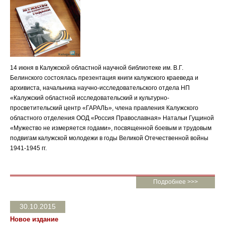
14 июня в Калужской областной научной библиотеке им. В.Г.
Белинского состоялась презентация книги калужского краеведа и
архивиста, начальника научно-исследовательского отдела НП
«Калужский областной исследовательский и культурно-
просветительский центр «ГАРАЛЬ», члена правления Калужского
областного отделения ООД «Россия Православная» Натальи Гущиной
«Мужество не измеряется годами», посвященной боевым и трудовым
подвигам калужской молодежи в годы Великой Отечественной войны
1941-1945 гг.
Подробнее >>>
30.10.2015
Новое издание