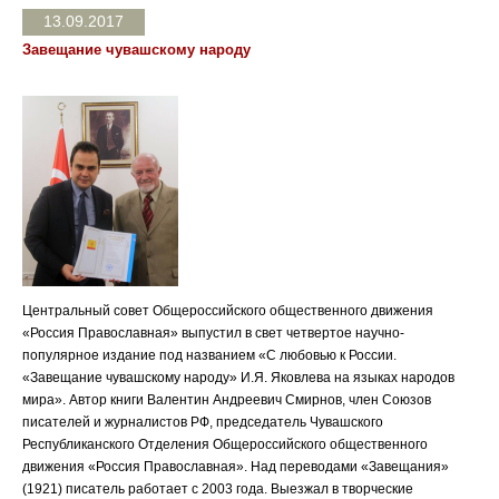
13.09.2017
Завещание чувашскому народу
Центральный совет Общероссийского общественного движения
«Россия Православная» выпустил в свет четвертое научно-
популярное издание под названием «С любовью к России.
«Завещание чувашскому народу» И.Я. Яковлева на языках народов
мира». Автор книги Валентин Андреевич Смирнов, член Союзов
писателей и журналистов РФ, председатель Чувашского
Республиканского Отделения Общероссийского общественного
движения «Россия Православная». Над переводами «Завещания»
(1921) писатель работает с 2003 года. Выезжал в творческие