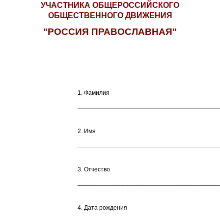
УЧАСТНИКА ОБЩЕРОССИЙСКОГО
ОБЩЕСТВЕННОГО ДВИЖЕНИЯ
"РОССИЯ ПРАВОСЛАВНАЯ"
1. Фамилия
_________________________________________
2. Имя
_________________________________________
3. Отчество
_________________________________________
4. Дата рождения