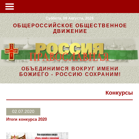
Суббота, 08 Августа, 2026
ОБЩЕРОССИЙСКОЕ ОБЩЕСТВЕННОЕ
ДВИЖЕНИЕ
ОБЪЕДИНИМСЯ ВОКРУГ ИМЕНИ
БОЖИЕГО - РОССИЮ СОХРАНИМ!
Конкурсы
02.07.2020
Итоги конкурса 2020