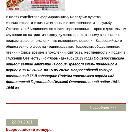
В целях содействия формированию у молодёжи чувства
сопричастности с жизнью страны и ответственности за судьбу
Отечества, объединения всех заинтересованных сторон в деятельном
служении по патриотическому, духовно-нравственному воспитанию
подрастающего поколения, во исполнение решения Всероссийского
общественного форума - одиннадцатых Покровских общественных
чтений «Связь времён и поколений: святость, жертвенность и подвиг в
служении Отечеству» (октябрь - декабрь 2019 года)
Общероссийское
общественное движение «Россия Православная» проводило в
период с 15.02.2020г. по 15.05.2020г. Всероссийский конкурс,
посвященый 75-й годовщине Победы советского народа над
фашистской Германией в Великой Отечественной войне 1941-
1945 гг.
Подробнее >>>
22.04.2021
Всероссийский конкурс