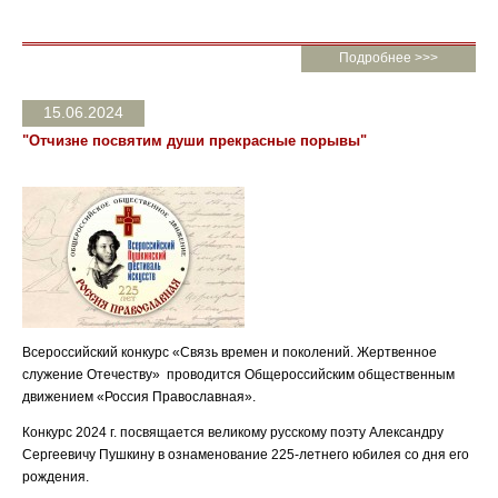
Подробнее >>>
15.06.2024
"Отчизне посвятим души прекрасные порывы"
Всероссийский конкурс «Связь времен и поколений. Жертвенное
служение Отечеству» проводится Общероссийским общественным
движением «Россия Православная».
Конкурс 2024 г. посвящается великому русскому поэту Александру
Сергеевичу Пушкину в ознаменование 225-летнего юбилея со дня его
рождения.