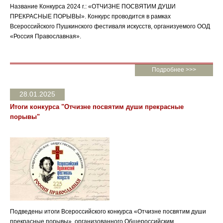
Название Конкурса 2024 г.: «ОТЧИЗНЕ ПОСВЯТИМ ДУШИ
ПРЕКРАСНЫЕ ПОРЫВЫ». Конкурс проводится в рамках
Всероссийского Пушкинского фестиваля искусств, организуемого ООД
«Россия Православная».
Подробнее >>>
28.01.2025
Итоги конкурса "Отчизне посвятим души прекрасные
порывы"
Подведены итоги Всероссийского конкурса «Отчизне посвятим души
прекрасные порывы», организованного Общероссийским