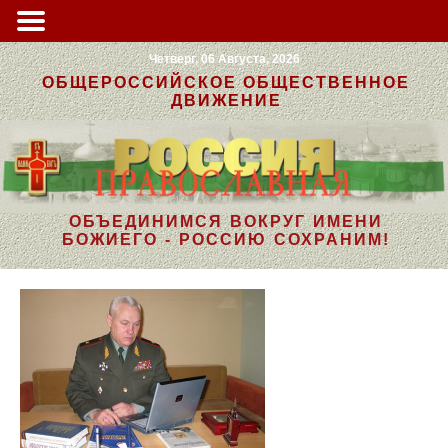
Четверг, 06 Августа, 2026
ОБЩЕРОССИЙСКОЕ ОБЩЕСТВЕННОЕ
ДВИЖЕНИЕ
ОБЪЕДИНИМСЯ ВОКРУГ ИМЕНИ
БОЖИЕГО - РОССИЮ СОХРАНИМ!