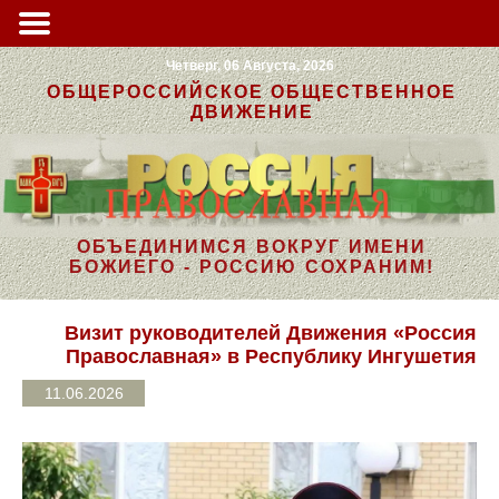
Четверг, 06 Августа, 2026
ОБЩЕРОССИЙСКОЕ ОБЩЕСТВЕННОЕ
ДВИЖЕНИЕ
ОБЪЕДИНИМСЯ ВОКРУГ ИМЕНИ
БОЖИЕГО - РОССИЮ СОХРАНИМ!
Визит руководителей Движения «Россия
Православная» в Республику Ингушетия
11.06.2026