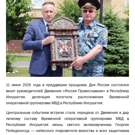
11 июня 2026 года в преддверии праздника Дня России состоялся
визит руководителей Движения «Россия Православная» в Республику
Ингушетия, делегация посетила расположение Временной
оперативной группировки МВД в Республике Ингушетия.
Центральным событием встречи стала передача от Движения в дар
личному составу Временной оперативной группировки МВД в
Республике Ингушетия иконы святого великомученика Георгия
Победоносца — небесного покровителя воинства и всех защитников