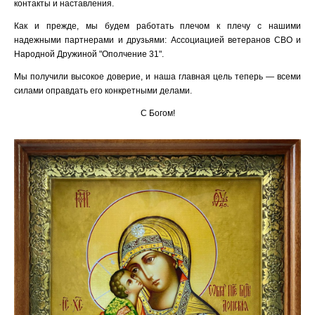
контакты и наставления.
Как и прежде, мы будем работать плечом к плечу с нашими
надежными партнерами и друзьями: Ассоциацией ветеранов СВО и
Народной Дружиной "Ополчение 31".
Мы получили высокое доверие, и наша главная цель теперь — всеми
силами оправдать его конкретными делами.
С Богом!