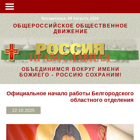
Воскресенье, 09 Августа, 2026
ОБЩЕРОССИЙСКОЕ ОБЩЕСТВЕННОЕ
ДВИЖЕНИЕ
ОБЪЕДИНИМСЯ ВОКРУГ ИМЕНИ
БОЖИЕГО - РОССИЮ СОХРАНИМ!
Официальное начало работы Белгородского
областного отделения
22.10.2025