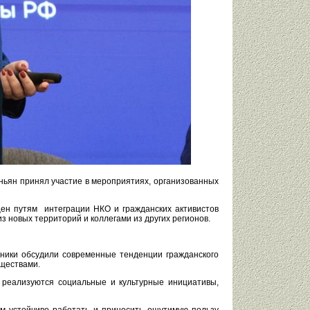
ньян принял участие в мероприятиях, организованных
ен путям интеграции НКО и гражданских активистов
 новых территорий и коллегами из других регионов.
ники обсудили современные тенденции гражданского
ществами.
 реализуются социальные и культурные инициативы,