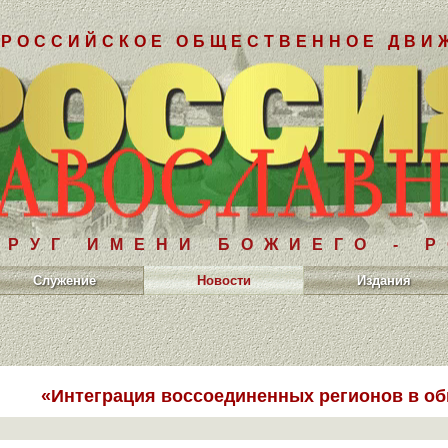
РОССИЙСКОЕ ОБЩЕСТВЕННОЕ ДВИ
РУГ ИМЕНИ БОЖИЕГО - 
Служение
Новости
Издания
«Интеграция воссоединенных регионов в о